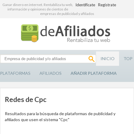
Ganar dinero en internet. Rentabiliza tu web,
Identifícate
Regístrate
información y opiniones de cientos de
empresas de publicidad y afiliados
INICIO
TOP
PLATAFORMAS
AFILIADOS
AÑADIR PLATAFORMA
Redes de Cpc
Resultados para la búsqueda de plataformas de publicidad y
afiliados que usen el sistema "Cpc"