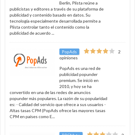
Berlín, Plista reúne a
publicistas y editores a través de su plataforma de
publicidad y contenido basado en datos. Su
tecnología especialmente desarrollada permite a
Plista controlar tanto el contenido como la
publicidad de acuerdo ...
PopAds
2
opiniones
PopAds es una red de
publicidad popunder
premium. Se inició en
2010, y hoy se ha
convertido en una de las redes de anuncios
popunder más populares. La razón de su popularidad
es: - Calidad del servicio que ofrece a sus usuarios -
Altas tasas CPM (PopAds ofrece las mayores tasas
CPM en países como E...