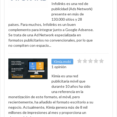
Infolinks es una red de
publicidad (Ads Network)
presente en más de
130.000 sitios y 28
países. Para muchos, Infolinks es un buen
complemento para integrar junto a Google Adsense.
Se trata de una Ad Network especializada en
formatos publicitarios no convencionales, por lo que
no compiten con espacio...
Kimia.mobi
1 opinión
Kimia es una red
publicitaria móvil que
durante 10 años ha sido
una referencia en la
monetización de este formato, el móvil, pero
recientemente, ha añadido el formato escritorio a su
negocio. Actualmente, Kimia genera más de 8 mil
millones de impresiones al mes y proporciona un