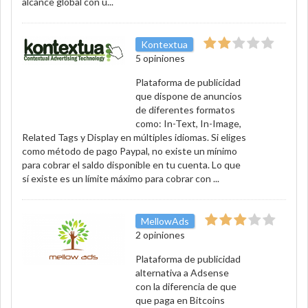
alcance global con u...
Kontextua
5 opiniones
Plataforma de publicidad
que dispone de anuncios
de diferentes formatos
como: In-Text, In-Image,
Related Tags y Display en múltiples idiomas. Si eliges
como método de pago Paypal, no existe un mínimo
para cobrar el saldo disponible en tu cuenta. Lo que
sí existe es un límite máximo para cobrar con ...
MellowAds
2 opiniones
Plataforma de publicidad
alternativa a Adsense
con la diferencia de que
que paga en Bitcoins