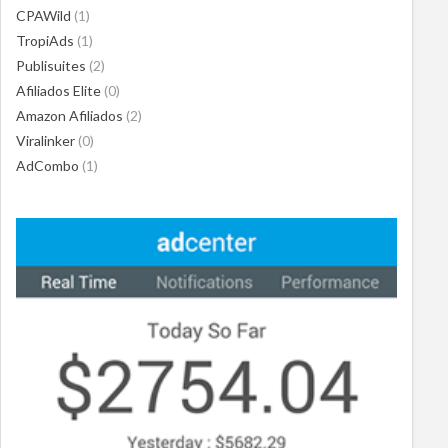
CPAWild
(1)
TropiAds
(1)
Publisuites
(2)
Afiliados Elite
(0)
Amazon Afiliados
(2)
Viralinker
(0)
AdCombo
(1)