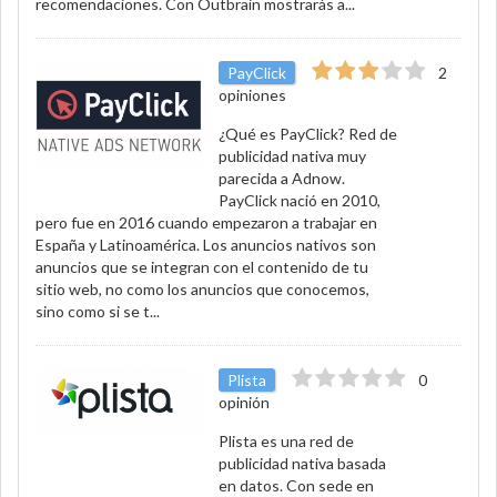
recomendaciones. Con Outbrain mostrarás a...
PayClick
2
opiniones
¿Qué es PayClick? Red de
publicidad nativa muy
parecida a Adnow.
PayClick nació en 2010,
pero fue en 2016 cuando empezaron a trabajar en
España y Latinoamérica. Los anuncios nativos son
anuncios que se integran con el contenido de tu
sitio web, no como los anuncios que conocemos,
sino como si se t...
Plista
0
opinión
Plista es una red de
publicidad nativa basada
en datos. Con sede en