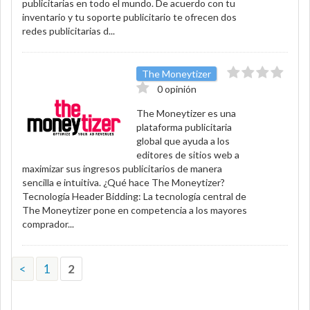
publicitarias en todo el mundo. De acuerdo con tu
inventario y tu soporte publicitario te ofrecen dos
redes publicitarias d...
The Moneytizer
0 opinión
The Moneytizer es una
plataforma publicitaria
global que ayuda a los
editores de sitios web a
maximizar sus ingresos publicitarios de manera
sencilla e intuitiva. ¿Qué hace The Moneytizer?
Tecnología Header Bidding: La tecnología central de
The Moneytizer pone en competencia a los mayores
comprador...
<
1
2