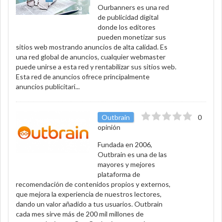
Ourbanners es una red
de publicidad digital
donde los editores
pueden monetizar sus
sitios web mostrando anuncios de alta calidad. Es
una red global de anuncios, cualquier webmaster
puede unirse a esta red y rentabilizar sus sitios web.
Esta red de anuncios ofrece principalmente
anuncios publicitari...
Outbrain
0
opinión
Fundada en 2006,
Outbrain es una de las
mayores y mejores
plataforma de
recomendación de contenidos propios y externos,
que mejora la experiencia de nuestros lectores,
dando un valor añadido a tus usuarios. Outbrain
cada mes sirve más de 200 mil millones de