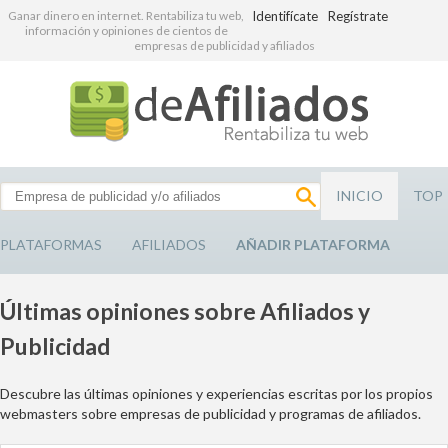
Ganar dinero en internet. Rentabiliza tu web,
Identifícate
Regístrate
información y opiniones de cientos de
empresas de publicidad y afiliados
INICIO
TOP
PLATAFORMAS
AFILIADOS
AÑADIR PLATAFORMA
Últimas opiniones sobre Afiliados y
Publicidad
Descubre las últimas opiniones y experiencias escritas por los propios
webmasters sobre empresas de publicidad y programas de afiliados.