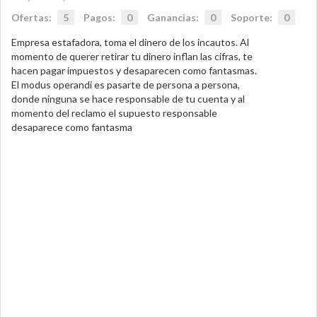
Ofertas:
5
Pagos:
0
Ganancias:
0
Soporte:
0
Empresa estafadora, toma el dinero de los incautos. Al
momento de querer retirar tu dinero inflan las cifras, te
hacen pagar impuestos y desaparecen como fantasmas.
El modus operandi es pasarte de persona a persona,
donde ninguna se hace responsable de tu cuenta y al
momento del reclamo el supuesto responsable
desaparece como fantasma