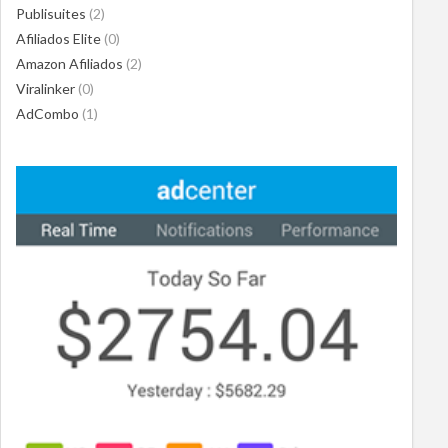
Publisuites
(2)
Afiliados Elite
(0)
Amazon Afiliados
(2)
Viralinker
(0)
AdCombo
(1)