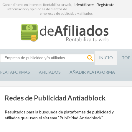
Ganar dinero en internet. Rentabiliza tu web,
Identifícate
Regístrate
información y opiniones de cientos de
empresas de publicidad y afiliados
INICIO
TOP
PLATAFORMAS
AFILIADOS
AÑADIR PLATAFORMA
Redes de Publicidad Antiadblock
Resultados para la búsqueda de plataformas de publicidad y
afiliados que usen el sistema "Publicidad Antiadblock"