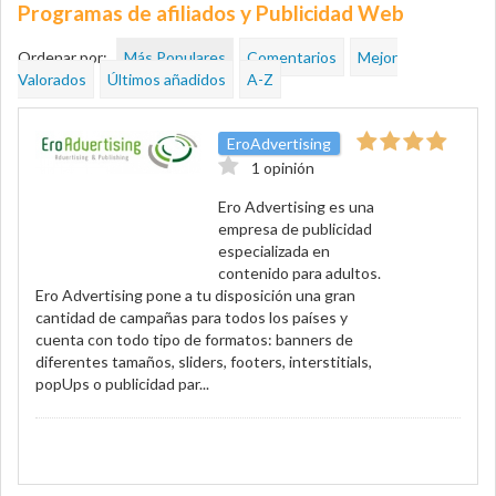
Programas de afiliados y Publicidad Web
Ordenar por:
Más Populares
Comentarios
Mejor
Valorados
Últimos añadidos
A-Z
EroAdvertising
1 opinión
Ero Advertising es una
empresa de publicidad
especializada en
contenido para adultos.
Ero Advertising pone a tu disposición una gran
cantidad de campañas para todos los países y
cuenta con todo tipo de formatos: banners de
diferentes tamaños, sliders, footers, interstitials,
popUps o publicidad par...