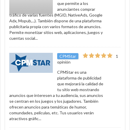
que permite a los
anunciantes comprar
tráfico de varias fuentes (MGID, NativeAds, Google
Adx, Mopub,...). También dispone de una plataforma
publicitaria propia con varios formatos de anuncios.
Permite monetizar sitios web, aplicaciones, juegos y
cuentas social...
CPMStar
1
opinión
CPMStar es una
plataforma de publicidad
que mejorará la calidad de
tu sitio web mostrando
anuncios que interesen a tu audiencia, sus anuncios
se centran en los juegos y los jugadores. También
ofrecen anuncios para temáticas de humor,
comundades, películas, etc. Tus usuarios verán
atractivos gráfic...