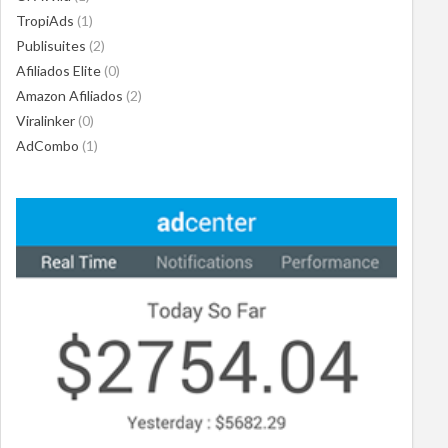
TropiAds
(1)
Publisuites
(2)
Afiliados Elite
(0)
Amazon Afiliados
(2)
Viralinker
(0)
AdCombo
(1)