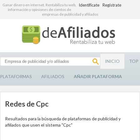
Ganar dinero en internet. Rentabiliza tu web,
Identifícate
Regístrate
información y opiniones de cientos de
empresas de publicidad y afiliados
INICIO
TOP
PLATAFORMAS
AFILIADOS
AÑADIR PLATAFORMA
Redes de Cpc
Resultados para la búsqueda de plataformas de publicidad y
afiliados que usen el sistema "Cpc"