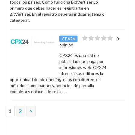
todos los países. Cómo funciona BidVertiser Lo
primero que debes hacer es registrarte en
BitVertiser. En el registro deberás indicar el tema o
categoría...
CPX24
0
opinión
CPX24 es una red de
publicidad que paga por
impresiones web. CPX24
ofrece a sus editores la
oportunidad de obtener ingresos con diferentes
métodos como banners, anuncios de pantalla
completa y enlaces de texto. ...
1
2
>