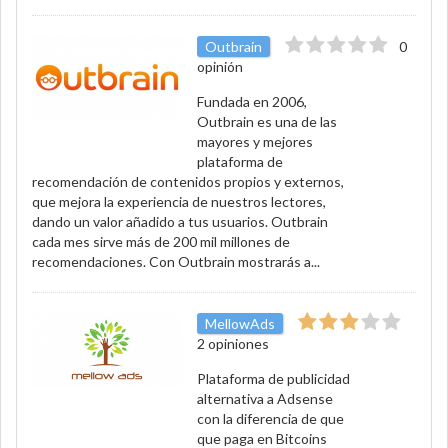
Outbrain
0
opinión
Fundada en 2006,
Outbrain es una de las
mayores y mejores
plataforma de
recomendación de contenidos propios y externos,
que mejora la experiencia de nuestros lectores,
dando un valor añadido a tus usuarios. Outbrain
cada mes sirve más de 200 mil millones de
recomendaciones. Con Outbrain mostrarás a...
MellowAds
2 opiniones
Plataforma de publicidad
alternativa a Adsense
con la diferencia de que
que paga en Bitcoins