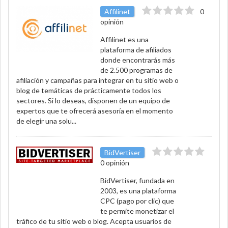
Affilinet
0
opinión
Affilinet es una
plataforma de afiliados
donde encontrarás más
de 2.500 programas de
afiliación y campañas para integrar en tu sitio web o
blog de temáticas de prácticamente todos los
sectores. Si lo deseas, disponen de un equipo de
expertos que te ofrecerá asesoría en el momento
de elegir una solu...
BidVertiser
0 opinión
BidVertiser, fundada en
2003, es una plataforma
CPC (pago por clic) que
te permite monetizar el
tráfico de tu sitio web o blog. Acepta usuarios de