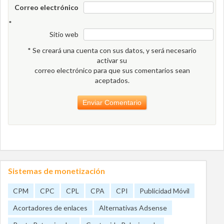
Correo electrónico
*
Sitio web
* Se creará una cuenta con sus datos, y será necesario
activar su
correo electrónico para que sus comentarios sean
aceptados.
Sistemas de monetización
CPM
CPC
CPL
CPA
CPI
Publicidad Móvil
Acortadores de enlaces
Alternativas Adsense