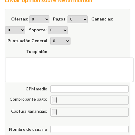
Ofertas:
Pagos:
Ganancias:
Soporte:
Puntuación General
Tu opinión
CPM medio
Comprobante pago:
Captura ganancias:
Nombre de usuario