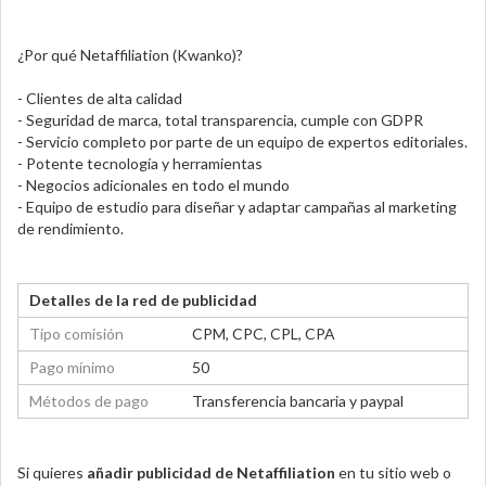
¿Por qué Netaffiliation (Kwanko)?
- Clientes de alta calidad
- Seguridad de marca, total transparencia, cumple con GDPR
- Servicio completo por parte de un equipo de expertos editoriales.
- Potente tecnología y herramientas
- Negocios adicionales en todo el mundo
- Equipo de estudio para diseñar y adaptar campañas al marketing
de rendimiento.
Detalles de la red de publicidad
Tipo comisión
CPM, CPC, CPL, CPA
Pago mínimo
50
Métodos de pago
Transferencia bancaria y paypal
Si quieres
añadir publicidad de Netaffiliation
en tu sitio web o