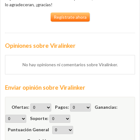
lo agradeceran, ¡gracias!
Regístrate ahora
Opiniones sobre Viralinker
No hay opiniones ni comentarios sobre Viralinker.
Enviar opinión sobre Viralinker
Ofertas:
Pagos:
Ganancias:
Soporte:
Puntuación General