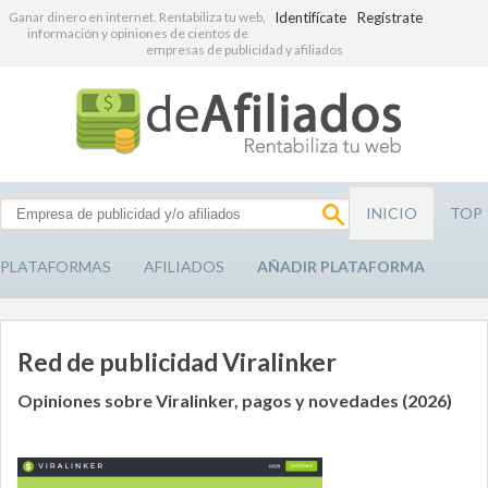
Ganar dinero en internet. Rentabiliza tu web,
Identifícate
Regístrate
información y opiniones de cientos de
empresas de publicidad y afiliados
INICIO
TOP
PLATAFORMAS
AFILIADOS
AÑADIR PLATAFORMA
Red de publicidad Viralinker
Opiniones sobre Viralinker, pagos y novedades (2026)