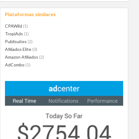
Plataformas similares
CPAWild
(1)
TropiAds
(1)
Publisuites
(2)
Afiliados Elite
(0)
Amazon Afiliados
(2)
AdCombo
(1)