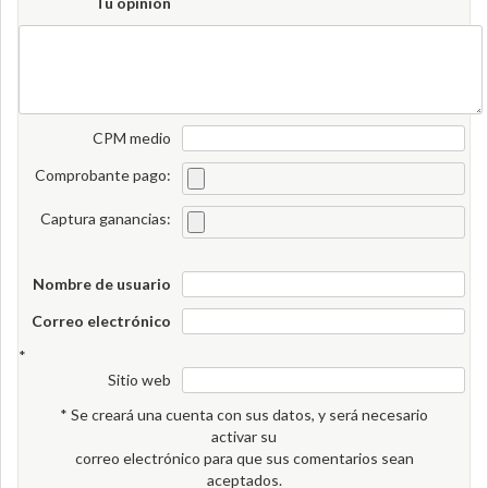
Tu opinión
CPM medio
Comprobante pago:
Captura ganancias:
Nombre de usuario
Correo electrónico
*
Sitio web
* Se creará una cuenta con sus datos, y será necesario
activar su
correo electrónico para que sus comentarios sean
aceptados.