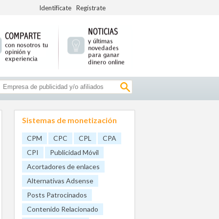
Identifícate
Regístrate
Sistemas de monetización
CPM
CPC
CPL
CPA
CPI
Publicidad Móvil
Acortadores de enlaces
Alternativas Adsense
Posts Patrocinados
Contenido Relacionado