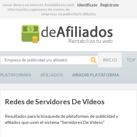
Ganar dinero en internet. Rentabiliza tu web,
Identifícate
Regístrate
información y opiniones de cientos de
empresas de publicidad y afiliados
INICIO
TOP
PLATAFORMAS
AFILIADOS
AÑADIR PLATAFORMA
Redes de Servidores De Videos
Resultados para la búsqueda de plataformas de publicidad y
afiliados que usen el sistema "Servidores De Videos"