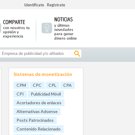
Identifícate
Regístrate
Sistemas de monetización
CPM
CPC
CPL
CPA
CPI
Publicidad Móvil
Acortadores de enlaces
Alternativas Adsense
Posts Patrocinados
Contenido Relacionado