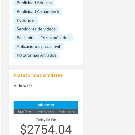
Publicidad Adultos
Publicidad Antiadblock
Popunder
Servidores de videos
Pastebin
Otros métodos
Aplicaciones para móvil
Plataformas Afiliados
Plataformas similares
Vidoza
(1)