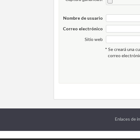
Nombre de usuario
Correo electrónico
Sitio web
* Se creará una cu
correo electrón
Enlaces de 