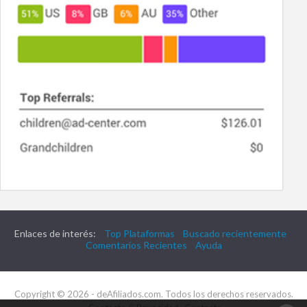
Enlaces de interés:
Top Plataformas
Buscado recientemente
Comentarios Recientes
Ayuda
Copyright © 2026 - deAfiliados.com. Todos los derechos reservados.