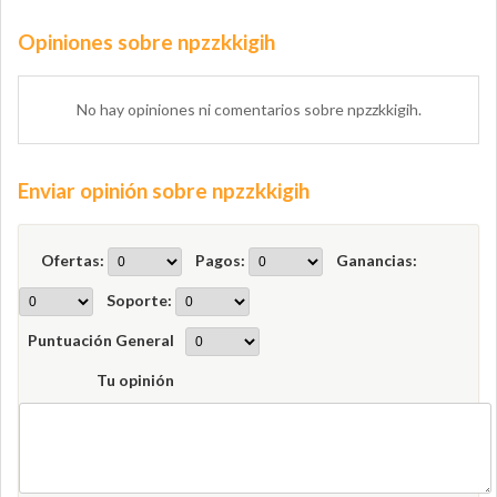
Opiniones sobre npzzkkigih
No hay opiniones ni comentarios sobre npzzkkigih.
Enviar opinión sobre npzzkkigih
Ofertas:
Pagos:
Ganancias:
Soporte:
Puntuación General
Tu opinión