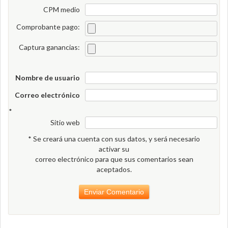
CPM medio
Comprobante pago:
Captura ganancias:
Nombre de usuario
Correo electrónico
*
Sitio web
* Se creará una cuenta con sus datos, y será necesario
activar su
correo electrónico para que sus comentarios sean
aceptados.